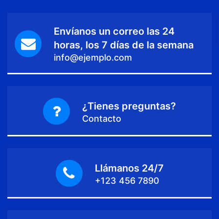
Envíanos un correo las 24
horas, los 7 días de la semana
info@ejemplo.com
¿Tienes preguntas?
Contacto
Llámanos 24/7
+123 456 7890