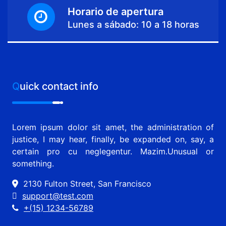
Horario de apertura
Lunes a sábado: 10 a 18 horas
Quick contact info
Lorem ipsum dolor sit amet, the administration of
justice, I may hear, finally, be expanded on, say, a
certain pro cu neglegentur.
Mazim.Unusual or
something.
2130 Fulton Street, San Francisco
support@test.com
+(15) 1234-56789