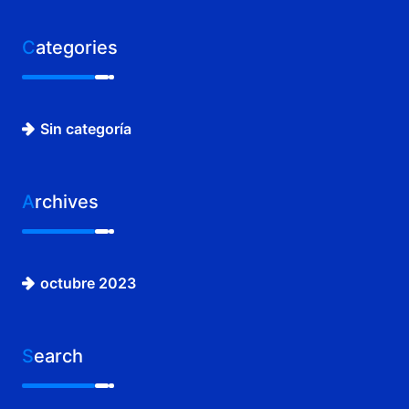
Categories
Sin categoría
Archives
octubre 2023
Search