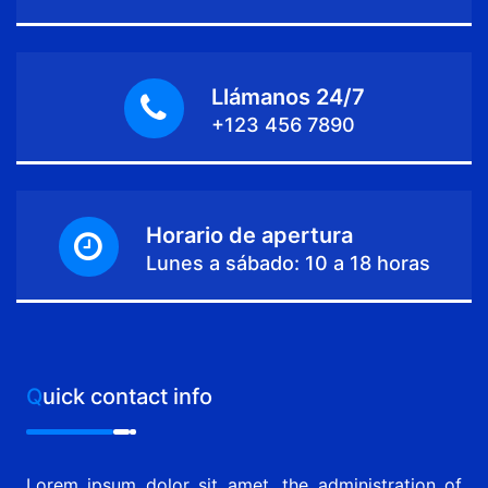
Llámanos 24/7
+123 456 7890
Horario de apertura
Lunes a sábado: 10 a 18 horas
Quick contact info
Lorem ipsum dolor sit amet, the administration of