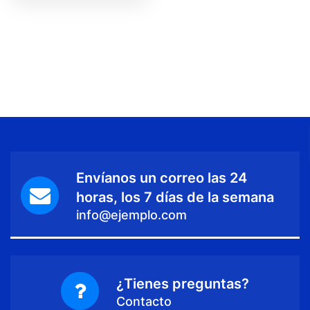
Envíanos un correo las 24
horas, los 7 días de la semana
info@ejemplo.com
¿Tienes preguntas?
Contacto