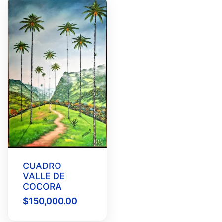
CUADRO
VALLE DE
COCORA
$
150,000.00