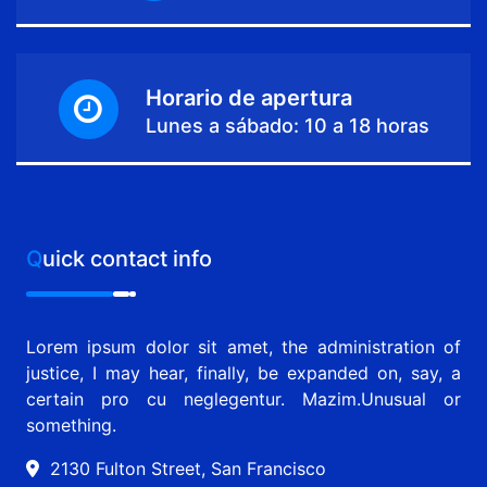
Horario de apertura
Lunes a sábado: 10 a 18 horas
Quick contact info
Lorem ipsum dolor sit amet, the administration of
justice, I may hear, finally, be expanded on, say, a
certain pro cu neglegentur.
Mazim.Unusual or
something.
2130 Fulton Street, San Francisco