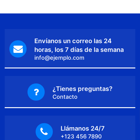
Envíanos un correo las 24
horas, los 7 días de la semana
info@ejemplo.com
¿Tienes preguntas?
Contacto
Llámanos 24/7
+123 456 7890