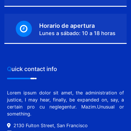
Horario de apertura
Lunes a sábado: 10 a 18 horas
Quick contact info
Lorem ipsum dolor sit amet, the administration of
justice, I may hear, finally, be expanded on, say, a
certain pro cu neglegentur.
Mazim.Unusual or
something.
2130 Fulton Street, San Francisco