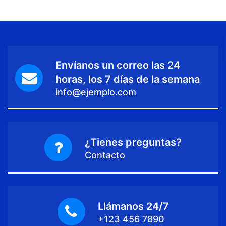
Envíanos un correo las 24
horas, los 7 días de la semana
info@ejemplo.com
¿Tienes preguntas?
Contacto
Llámanos 24/7
+123 456 7890