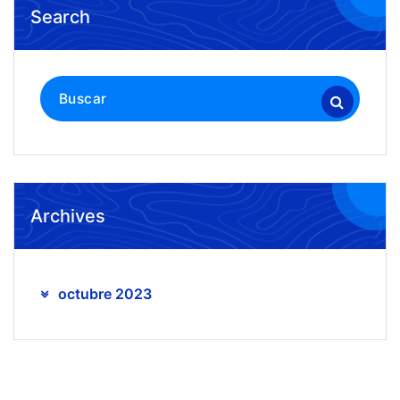
Search
Buscar:
Archives
octubre 2023