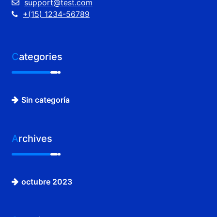
support@test.com
+(15) 1234-56789
Categories
Sin categoría
Archives
octubre 2023