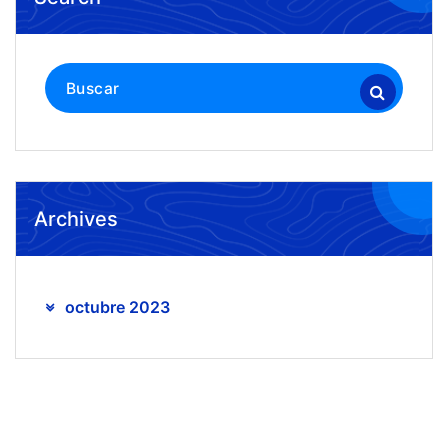
Buscar:
Archives
octubre 2023