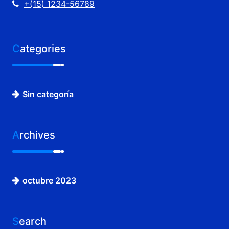
+(15) 1234-56789
Categories
Sin categoría
Archives
octubre 2023
Search