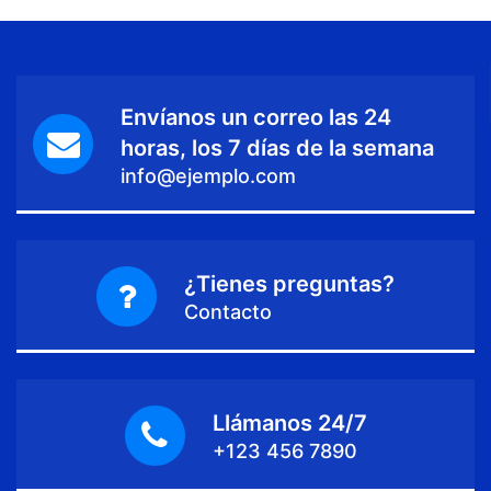
Envíanos un correo las 24
horas, los 7 días de la semana
info@ejemplo.com
¿Tienes preguntas?
Contacto
Llámanos 24/7
+123 456 7890