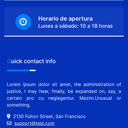
Horario de apertura
Lunes a sábado: 10 a 18 horas
Quick contact info
Lorem ipsum dolor sit amet, the administration of
justice, I may hear, finally, be expanded on, say, a
certain pro cu neglegentur.
Mazim.Unusual or
something.
2130 Fulton Street, San Francisco
support@test.com