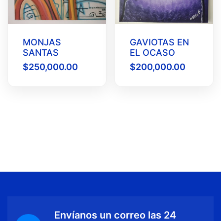
MONJAS
GAVIOTAS EN
SANTAS
EL OCASO
$
250,000.00
$
200,000.00
Envíanos un correo las 24