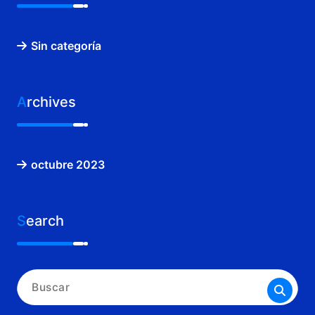
Sin categoría
Archives
octubre 2023
Search
Buscar: