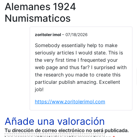
Alemanes 1924
Numismaticos
zoritoler imol
–
07/18/2026
Somebody essentially help to make
seriously articles I would state. This is
the very first time I frequented your
web page and thus far? I surprised with
the research you made to create this
particular publish amazing. Excellent
job!
https://www.zoritolerimol.com
Añade una valoración
Tu dirección de correo electrónico no será publicada.