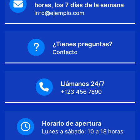
horas, los 7 días de la semana
info@ejemplo.com
¿Tienes preguntas?
Contacto
Llámanos 24/7
+123 456 7890
Horario de apertura
Lunes a sábado: 10 a 18 horas