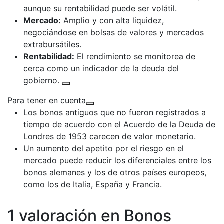
aunque su rentabilidad puede ser volátil.
Mercado:
Amplio y con alta liquidez,
negociándose en bolsas de valores y mercados
extrabursátiles.
Rentabilidad:
El rendimiento se monitorea de
cerca como un indicador de la deuda del
gobierno.
Para tener en cuenta
Los bonos antiguos que no fueron registrados a
tiempo de acuerdo con el Acuerdo de la Deuda de
Londres de 1953 carecen de valor monetario.
Un aumento del apetito por el riesgo en el
mercado puede reducir los diferenciales entre los
bonos alemanes y los de otros países europeos,
como los de Italia, España y Francia.
1 valoración en
Bonos